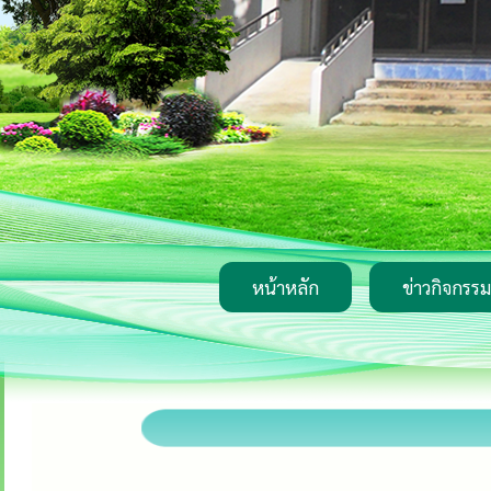
หน้าหลัก
ข่าวกิจกรรม