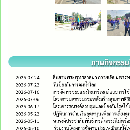
2026-07-24
สืบสานพระพุทธศาสนา ถวายเทียนพรรษา
2026-07-22
วันป้องกันการจมน้ำโลก
2026-07-16
การจัดการขยะแผงโซลาร์เซลล์และการใช้พ
2026-07-06
โครงการมหกรรมรวมพลังสร้างสุขภาพดีวิ
2026-06-17
โครงการรณรงค์ควบคุมและป้องกันโรคไข้
2026-05-22
ปฎิทินการจ่ายเงินอุดหนุนเพื่อการเลี้ยง
2026-05-11
รณรงค์ประชาสัมพันธ์การตั้งครรภ์ไม่พร้อม
2026-05-10
ร่วมงานโครงการจัดงานประเพณีบุญบั้งไฟ 