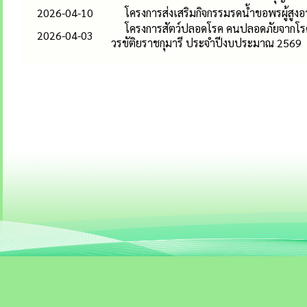
2026-04-10
โครงการส่งเสริมกิจกรรมรดน้ำขอพรผู้สูง
โครงการสัตว์ปลอดโรค คนปลอดภัยจากโรคพ
2026-04-03
วรขัติยราชกุมารี ประจำปีงบประมาณ 2569