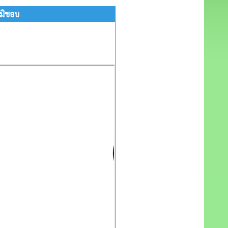
มิชอบ