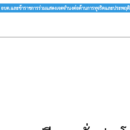
 อบต.และข้าราชการร่วมแสดงเจตจำนงต่อต้านการทุจริตและประพฤติ