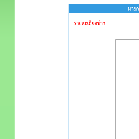
นายก
รายละเอียดข่าว