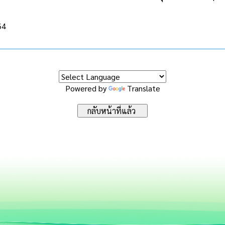
64
Powered by
Translate