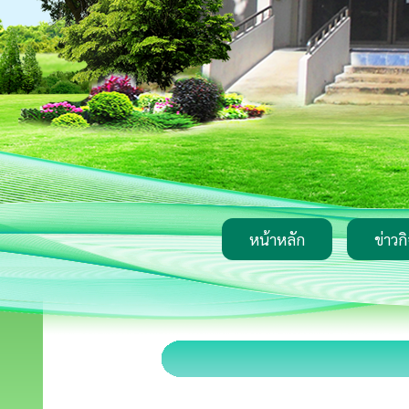
หน้าหลัก
ข่าวก