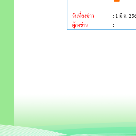
วันที่ลงข่าว
: 1 มี.ค. 25
ผู้ลงข่าว
: